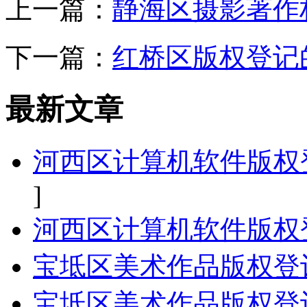
上一篇：
静海区摄影著作
下一篇：
红桥区版权登记
最新文章
河西区计算机软件版权
]
河西区计算机软件版权
宝坻区美术作品版权登
宝坻区美术作品版权登