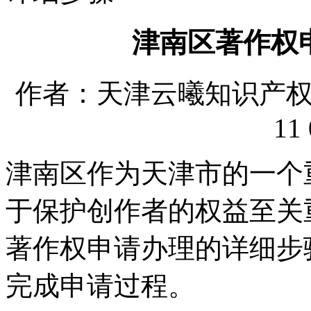
津南区著作权
作者：天津云曦知识产权代理
11 
津南区作为天津市的一个
于保护创作者的权益至关
著作权申请办理的详细步
完成申请过程。