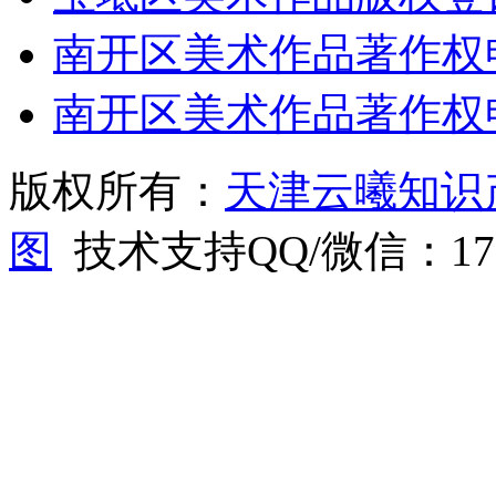
南开区美术作品著作权
南开区美术作品著作权
版权所有：
天津云曦知识
图
技术支持QQ/微信：1766