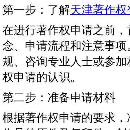
第一步：了解
天津著作权
在进行著作权申请之前，
念、申请流程和注意事项
规、咨询专业人士或参加
权申请的认识。
第二步：准备申请材料
根据著作权申请的要求，