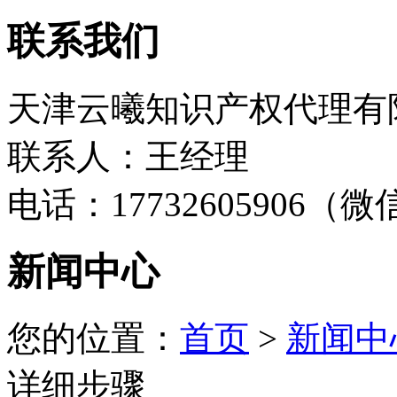
联系我们
天津云曦知识产权代理有
联系人：王经理
电话：17732605906（
新闻中心
您的位置：
首页
>
新闻中
详细步骤