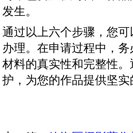
发生。
通过以上六个步骤，您可
办理。在申请过程中，务
材料的真实性和完整性。
护，为您的作品提供坚实