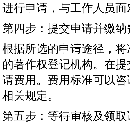
进行申请，与工作人员面
第四步：提交申请并缴纳
根据所选的申请途径，将
的著作权登记机构。在提
请费用。费用标准可以咨
相关规定。
第五步：等待审核及领取