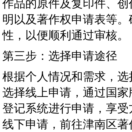
作品的原件及复印件、创
明以及著作权申请表等。
性，以便顺利通过审核。
第三步：选择申请途径
根据个人情况和需求，选
选择线上申请，通过国家
登记系统进行申请，享受
线下申请，前往津南区著