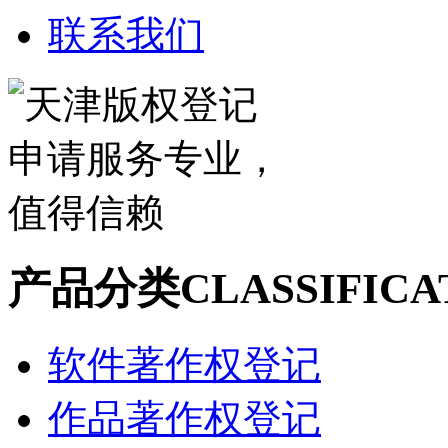
联系我们
产品分类
CLASSIFICA
软件著作权登记
作品著作权登记