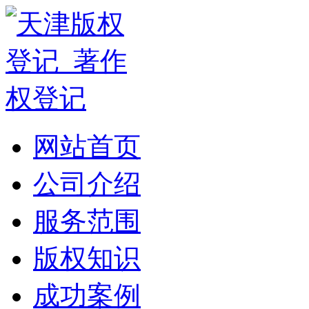
网站首页
公司介绍
服务范围
版权知识
成功案例