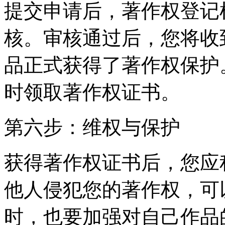
提交申请后，著作权登记
核。审核通过后，您将收
品正式获得了著作权保护
时领取著作权证书。
第六步：维权与保护
获得著作权证书后，您应
他人侵犯您的著作权，可
时，也要加强对自己作品