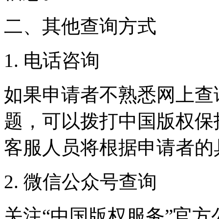
二、其他查询方式
1. 电话咨询
如果申请者不熟悉网上查
题，可以拨打中国版权保
客服人员将根据申请者的
2. 微信公众号查询
关注“中国版权服务”官