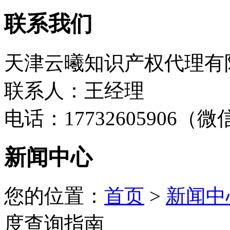
联系我们
天津云曦知识产权代理有
联系人：王经理
电话：17732605906（
新闻中心
您的位置：
首页
>
新闻中
度查询指南