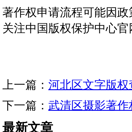
著作权申请流程可能因政
关注中国版权保护中心官
上一篇：
河北区文字版权
下一篇：
武清区摄影著作
最新文章