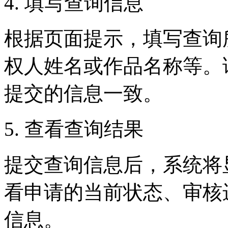
4. 填写查询信息
根据页面提示，填写查询
权人姓名或作品名称等。
提交的信息一致。
5. 查看查询结果
提交查询信息后，系统将
看申请的当前状态、审核
信息。