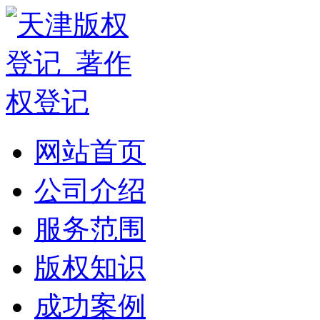
网站首页
公司介绍
服务范围
版权知识
成功案例