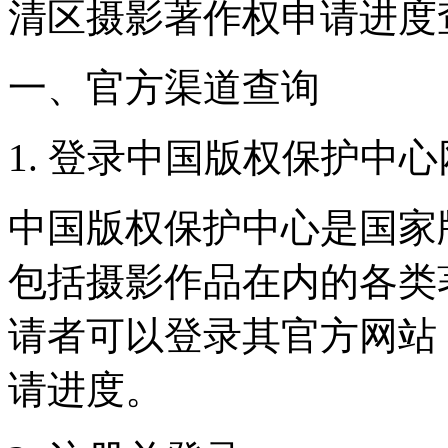
清区摄影著作权申请进度
一、官方渠道查询
1. 登录中国版权保护中
中国版权保护中心是国家
包括摄影作品在内的各类
请者可以登录其官方网站
请进度。