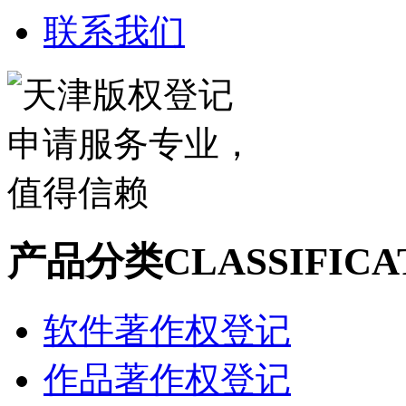
联系我们
产品分类
CLASSIFICA
软件著作权登记
作品著作权登记