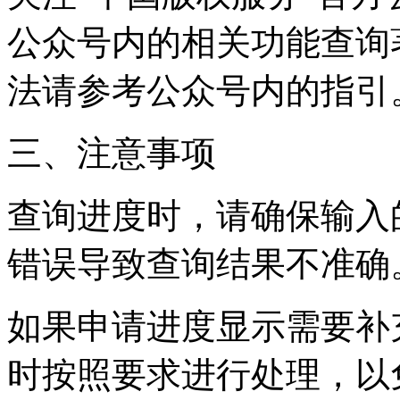
公众号内的相关功能查询
法请参考公众号内的指引
三、注意事项
查询进度时，请确保输入
错误导致查询结果不准确
如果申请进度显示需要补
时按照要求进行处理，以