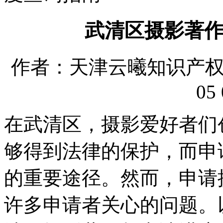
武清区摄影著
作者：天津云曦知识产权代理
05 
在武清区，摄影爱好者们
够得到法律的保护，而申
的重要途径。然而，申请
许多申请者关心的问题。