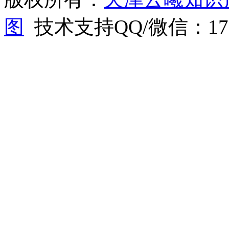
图
技术支持QQ/微信：1766