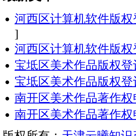
河西区计算机软件版权
]
河西区计算机软件版权
宝坻区美术作品版权登
宝坻区美术作品版权登
南开区美术作品著作权
南开区美术作品著作权
版权所有：
天津云曦知识