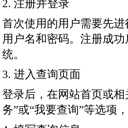
2. 注册并登录
首次使用的用户需要先进
用户名和密码。注册成功
统。
3. 进入查询页面
登录后，在网站首页或相
务”或“我要查询”等选项