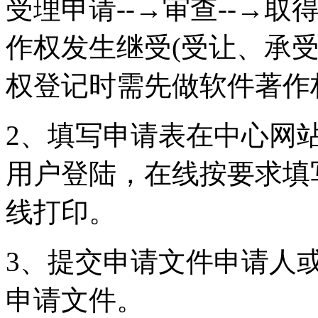
受理申请--→审查--→
作权发生继受(受让、承
权登记时需先做软件著作
2、填写申请表在中心网
用户登陆，在线按要求填
线打印。
3、提交申请文件申请人
申请文件。