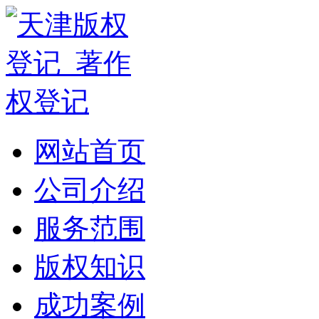
网站首页
公司介绍
服务范围
版权知识
成功案例