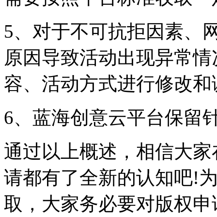
5、对于不可抗拒因素、
原因导致活动出现异常情
容、活动方式进行修改和
6、蓝海创意云平台保留
通过以上概述，相信大家
请都有了全新的认知吧!
取，大家务必要对版权申