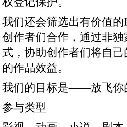
权登记保护。
我们还会筛选出有价值的
创作者们合作，通过非独
式，协助创作者们将自己
的作品效益。
我们的目标是——放飞你的
参与类型