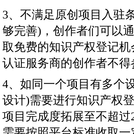
3、不满足原创项目入驻
够完善)，创作者们可以
取免费的知识产权登记机
认证服务商的创作者不得
4、如同一个项目有多个
设计)需要进行知识产权
项目完成度拓展至不超过2
需要按照平台标准收取一