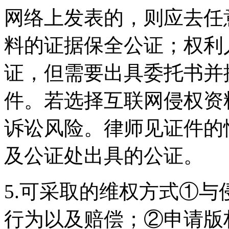
网络上发表的，则应去任
料的证据保全公证；权利
证，但需要出具委托书并
件。若选择互联网侵权资
诉讼风险。律师见证件的
及公证处出具的公证。
5.可采取的维权方式①
行为以及赔偿；②申请版