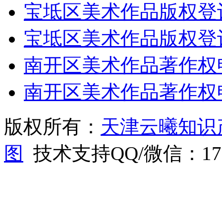
宝坻区美术作品版权登
宝坻区美术作品版权登
南开区美术作品著作权
南开区美术作品著作权
版权所有：
天津云曦知识
图
技术支持QQ/微信：1766