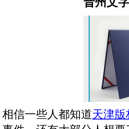
晋州文
相信一些人都知道
天津版