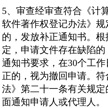
5、审查经审查符合《计
软件著作权登记办法》规
的，发放补正通知书。根
定，申请文件存在缺陷的
通知书要求，在30个工
正的，视为撤回申请。符
法》第二十一条有关规定
面通知申请人或代理人。