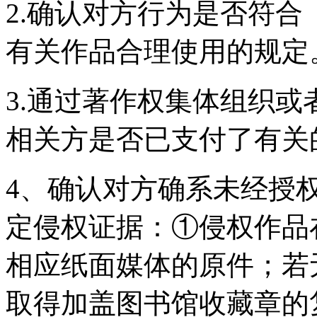
2.确认对方行为是否符
有关作品合理使用的规定
3.通过著作权集体组织
相关方是否已支付了有关
4、确认对方确系未经授
定侵权证据：①侵权作品
相应纸面媒体的原件；若
取得加盖图书馆收藏章的