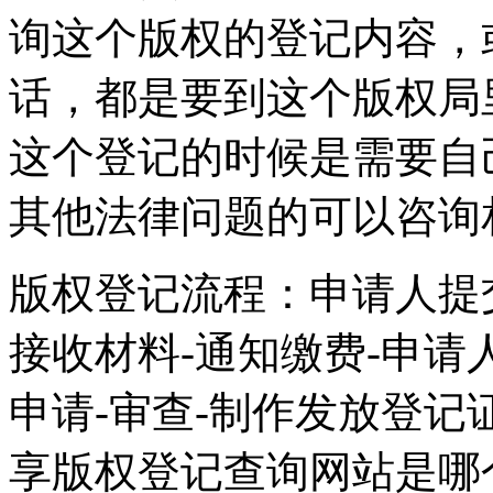
询这个版权的登记内容，
话，都是要到这个版权局
这个登记的时候是需要自
其他法律问题的可以咨询
版权登记流程：申请人提
接收材料-通知缴费-申请
申请-审查-制作发放登记
享版权登记查询网站是哪