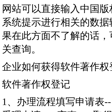
网站可以直接输入中国版
系统提示进行相关的数据
果在此方面不了解的话，
关查询。
企业如何获得软件著作权
软件著作权登记
1、办理流程填写申请表--