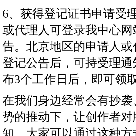
6、获得登记证书申请受
或代理人可登录我中心网
告。北京地区的申请人或
登记公告后，可持受理通
布3个工作日后，即可领
在我们身边经常会有抄袭
势的推动下，让创作者对
知。大家可以通过这种方