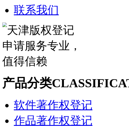
联系我们
产品分类
CLASSIFICA
软件著作权登记
作品著作权登记