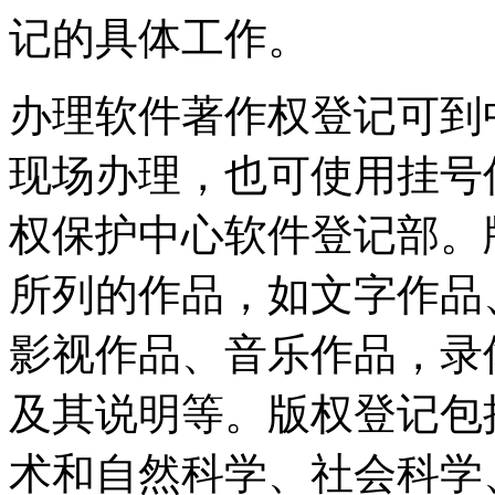
记的具体工作。
办理软件著作权登记可到
现场办理，也可使用挂号
权保护中心软件登记部。
所列的作品，如文字作品
影视作品、音乐作品，录
及其说明等。版权登记包
术和自然科学、社会科学