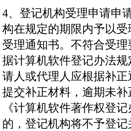
4、登记机构受理申请申
构在规定的期限内予以受
受理通知书。不符合受理
据计算机软件登记办法规
请人或代理人应根据补正
提交补正材料，逾期未补
《计算机软件著作权登记
的，登记机构将不予登记