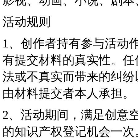
影视、动画、小说、剧本
活动规则
1、创作者持有参与活动
有提交材料的真实性。任
法或不真实而带来的纠纷
由材料提交者本人承担。
2、活动期间，满足创意
的知识产权登记机会一次