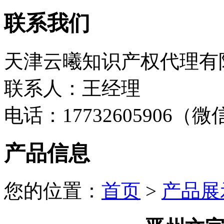
联系我们
天津云曦知识产权代理有
联系人：王经理
电话：17732605906（
产品信息
您的位置：
首页
>
产品展