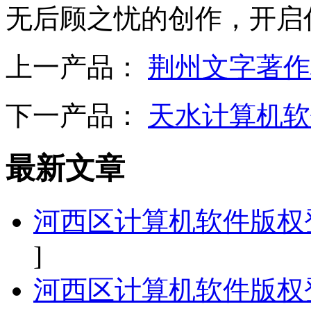
无后顾之忧的创作，开启
上一产品：
荆州文字著作
下一产品：
天水计算机软
最新文章
河西区计算机软件版权
]
河西区计算机软件版权