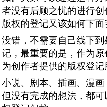
者没有后顾之忧的进行创
版权的登记又该如何下面
没错，不需要自己线下到
记，最重要的是，作为原
为创作者提供的版权登记服
小说、剧本、插画、漫画
但没有完成的想法，都可