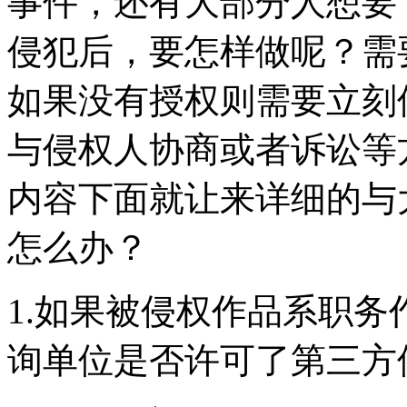
事件，还有大部分人想要
侵犯后，要怎样做呢？需
如果没有授权则需要立刻
与侵权人协商或者诉讼等
内容下面就让来详细的与
怎么办？
1.如果被侵权作品系职
询单位是否许可了第三方