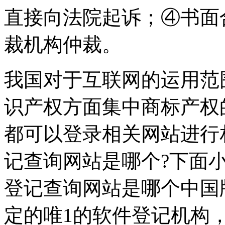
直接向法院起诉；④书面
裁机构仲裁。
我国对于互联网的运用范
识产权方面集中商标产权
都可以登录相关网站进行
记查询网站是哪个?下面
登记查询网站是哪个中国
定的唯1的软件登记机构